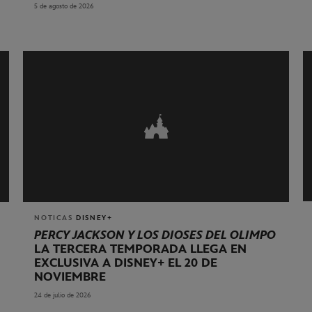
5 de agosto de 2026
NOTICAS
DISNEY+
PERCY JACKSON Y LOS DIOSES DEL OLIMPO
LA TERCERA TEMPORADA LLEGA EN
EXCLUSIVA A DISNEY+ EL 20 DE
NOVIEMBRE
24 de julio de 2026