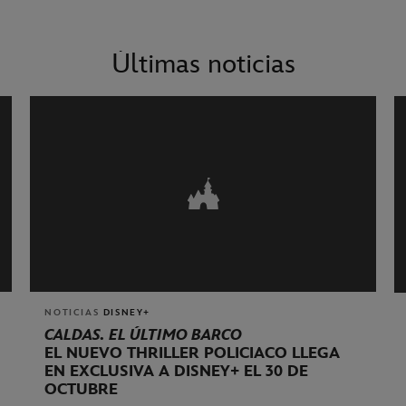
Últimas noticias
NOTICIAS
DISNEY+
CALDAS. EL ÚLTIMO BARCO
EL NUEVO THRILLER POLICIACO LLEGA
EN EXCLUSIVA A DISNEY+ EL 30 DE
OCTUBRE