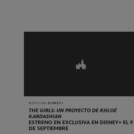
NOTICIAS
DISNEY+
THE GIRLS: UN PROYECTO DE KHLOÉ
KARDASHIAN
ESTRENO EN EXCLUSIVA EN DISNEY+ EL 9
DE SEPTIEMBRE