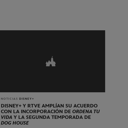
NOTICIAS
DISNEY+
DISNEY+ Y RTVE AMPLÍAN SU ACUERDO
CON LA INCORPORACIÓN DE
ORDENA TU
VIDA
Y LA SEGUNDA TEMPORADA DE
DOG HOUSE