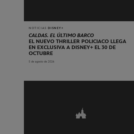
NOTICIAS
DISNEY+
CALDAS. EL ÚLTIMO BARCO
EL NUEVO THRILLER POLICIACO LLEGA
EN EXCLUSIVA A DISNEY+ EL 30 DE
OCTUBRE
5 de agosto de 2026