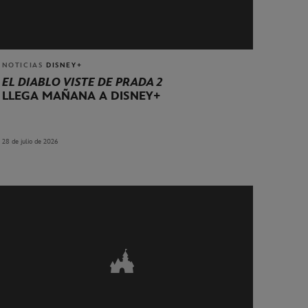
NOTICIAS
DISNEY+
EL DIABLO VISTE DE PRADA 2
LLEGA MAÑANA A DISNEY+
28 de julio de 2026