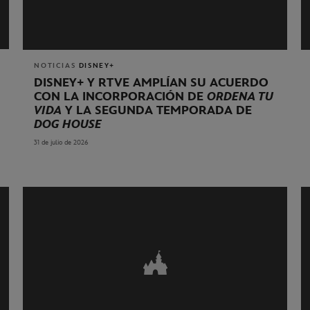
NOTICIAS
DISNEY+
DISNEY+ Y RTVE AMPLÍAN SU ACUERDO
CON LA INCORPORACIÓN DE
ORDENA TU
VIDA
Y LA SEGUNDA TEMPORADA DE
DOG HOUSE
31 de julio de 2026