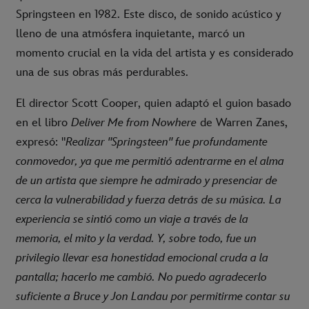
Springsteen en 1982. Este disco, de sonido acústico y
lleno de una atmósfera inquietante, marcó un
momento crucial en la vida del artista y es considerado
una de sus obras más perdurables.
El director Scott Cooper, quien adaptó el guion basado
en el libro
Deliver Me from Nowhere
de Warren Zanes,
expresó: "
Realizar "Springsteen" fue profundamente
conmovedor, ya que me permitió adentrarme en el alma
de un artista que siempre he admirado y presenciar de
cerca la vulnerabilidad y fuerza detrás de su música. La
experiencia se sintió como un viaje a través de la
memoria, el mito y la verdad. Y, sobre todo, fue un
privilegio llevar esa honestidad emocional cruda a la
pantalla; hacerlo me cambió. No puedo agradecerlo
suficiente a Bruce y Jon Landau por permitirme contar su