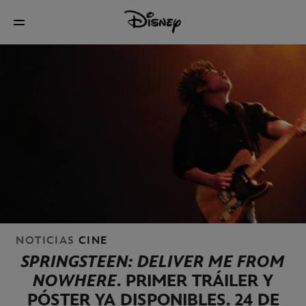
NOTICIAS
CINE
SPRINGSTEEN: DELIVER ME FROM
NOWHERE
. PRIMER TRÁILER Y
PÓSTER YA DISPONIBLES. 24 DE