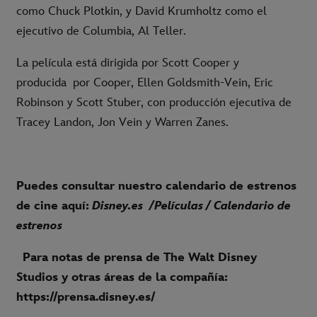
como Chuck Plotkin, y David Krumholtz como el
ejecutivo de Columbia, Al Teller.
La película está dirigida por Scott Cooper y
producida por Cooper, Ellen Goldsmith-Vein, Eric
Robinson y Scott Stuber, con producción ejecutiva de
Tracey Landon, Jon Vein y Warren Zanes.
Puedes consultar nuestro calendario de estrenos
de cine aquí:
Disney.es
/Películas / Calendario de
estrenos
Para notas de prensa de The Walt Disney
Studios y otras áreas de la compañía:
https://prensa.disney.es/