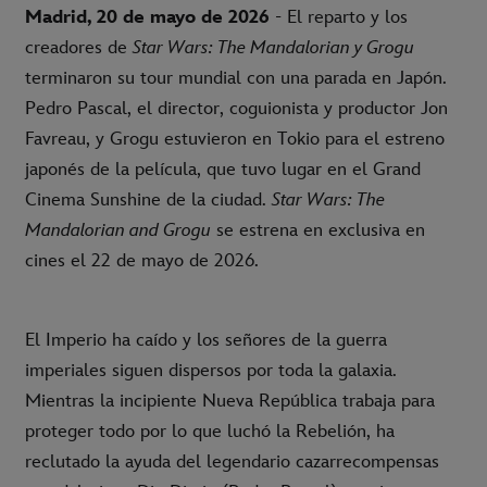
Madrid, 20 de mayo de 2026
- El reparto y los
creadores de
Star Wars: The Mandalorian y Grogu
terminaron su tour mundial con una parada en Japón.
Pedro Pascal, el director, coguionista y productor Jon
Favreau, y Grogu estuvieron en Tokio para el estreno
japonés de la película, que tuvo lugar en el Grand
Cinema Sunshine de la ciudad.
Star Wars: The
Mandalorian and Grogu
se estrena en exclusiva en
cines el 22 de mayo de 2026.
El Imperio ha caído y los señores de la guerra
imperiales siguen dispersos por toda la galaxia.
Mientras la incipiente Nueva República trabaja para
proteger todo por lo que luchó la Rebelión, ha
reclutado la ayuda del legendario cazarrecompensas