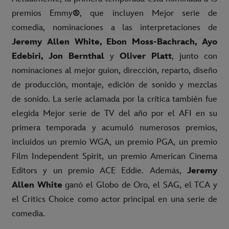
premios Emmy
®
, que incluyen Mejor serie de
comedia, nominaciones a las interpretaciones de
Jeremy Allen White, Ebon Moss-Bachrach, Ayo
Edebiri, Jon Bernthal
y
Oliver Platt
, junto con
nominaciones al mejor guion, dirección, reparto, diseño
de producción, montaje, edición de sonido y mezclas
de sonido. La serie aclamada por la crítica también fue
elegida Mejor serie de TV del año por el AFI en su
primera temporada y acumuló numerosos premios,
incluidos un premio WGA, un premio PGA, un premio
Film Independent Spirit, un premio American Cinema
Editors y un premio ACE Eddie. Además,
Jeremy
Allen White
ganó el Globo de Oro, el SAG, el TCA y
el Critics Choice como actor principal en una serie de
comedia.