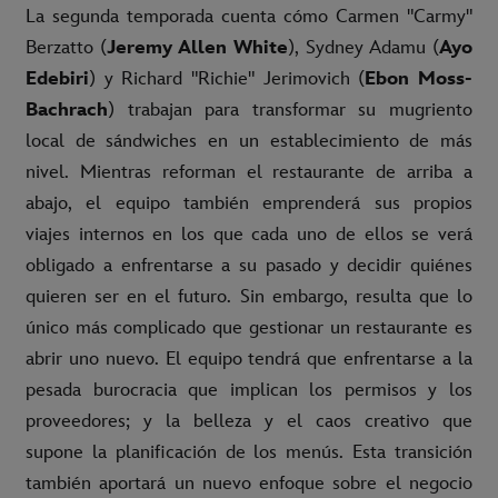
La segunda temporada cuenta cómo Carmen "Carmy"
Berzatto (
Jeremy Allen White
), Sydney Adamu (
Ayo
Edebiri
) y Richard "Richie" Jerimovich (
Ebon Moss-
Bachrach
) trabajan para transformar su mugriento
local de sándwiches en un establecimiento de más
nivel. Mientras reforman el restaurante de arriba a
abajo, el equipo también emprenderá sus propios
viajes internos en los que cada uno de ellos se verá
obligado a enfrentarse a su pasado y decidir quiénes
quieren ser en el futuro. Sin embargo, resulta que lo
único más complicado que gestionar un restaurante es
abrir uno nuevo. El equipo tendrá que enfrentarse a la
pesada burocracia que implican los permisos y los
proveedores; y la belleza y el caos creativo que
supone la planificación de los menús. Esta transición
también aportará un nuevo enfoque sobre el negocio