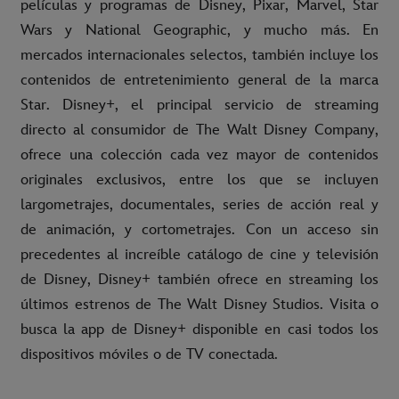
películas y programas de Disney, Pixar, Marvel, Star
Wars y National Geographic, y mucho más. En
mercados internacionales selectos, también incluye los
contenidos de entretenimiento general de la marca
Star. Disney+, el principal servicio de streaming
directo al consumidor de The Walt Disney Company,
ofrece una colección cada vez mayor de contenidos
originales exclusivos, entre los que se incluyen
largometrajes, documentales, series de acción real y
de animación, y cortometrajes. Con un acceso sin
precedentes al increíble catálogo de cine y televisión
de Disney, Disney+ también ofrece en streaming los
últimos estrenos de The Walt Disney Studios. Visita o
busca la app de Disney+ disponible en casi todos los
dispositivos móviles o de TV conectada.