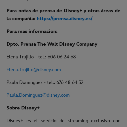
Para notas de prensa de Disney+ y otras áreas de
la compañía:
https://prensa.disney.es/
Para más información:
Dpto. Prensa The Walt Disney Company
Elena Trujillo - tel.: 606 06 24 68
Elena.Trujillo@disney.com
Paula Domínguez - tel.: 676 48 64 32
Paula.Dominguez@disney.com
Sobre Disney+
Disney+ es el servicio de streaming exclusivo con