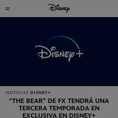
NOTICIAS
DISNEY+
“THE BEAR” DE FX TENDRÁ UNA
TERCERA TEMPORADA EN
EXCLUSIVA EN DISNEY+