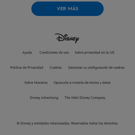
VER MÁS
Ayuda
Condiciones de uso
Sobre privacidad en la UE
Política de Privacidad
Cookies
Gestionar su configuración de cookies
Sobre Nosotros
Oposición a minería de textos y datos
Disney Advertising
The Walt Disney Company
© Disney y entidades relacionadas. Reservados todos los derechos.