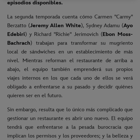
episodios disponibles.
La segunda temporada cuenta cómo Carmen "Carmy"
Berzatto (
Jeremy Allen White
), Sydney Adamu (
Ayo
Edebiri
) y Richard "Richie" Jerimovich (
Ebon Moss-
Bachrach
) trabajan para transformar su mugriento
local de sándwiches en un establecimiento de más
nivel. Mientras reforman el restaurante de arriba a
abajo, el equipo también emprenderá sus propios
viajes internos en los que cada uno de ellos se verá
obligado a enfrentarse a su pasado y decidir quiénes
quieren ser en el futuro.
Sin embargo, resulta que lo único más complicado que
gestionar un restaurante es abrir uno nuevo. El equipo
tendrá que enfrentarse a la pesada burocracia que
implican los permisos y los proveedores; y la belleza y