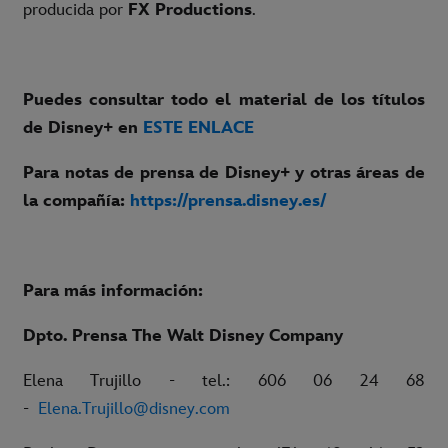
producida por
FX Productions
.
Puedes consultar todo el material de los títulos
de Disney+ en
ESTE ENLACE
Para notas de prensa de Disney+ y otras áreas de
la compañía:
https://prensa.disney.es/
Para más información:
Dpto. Prensa The Walt Disney Company
Elena Trujillo - tel.: 606 06 24 68
-
Elena.Trujillo@disney.com