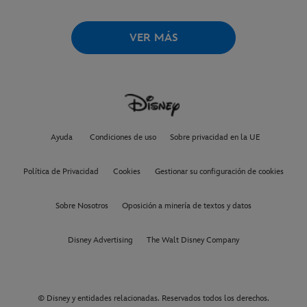
VER MÁS
Ayuda
Condiciones de uso
Sobre privacidad en la UE
Política de Privacidad
Cookies
Gestionar su configuración de cookies
Sobre Nosotros
Oposición a minería de textos y datos
Disney Advertising
The Walt Disney Company
© Disney y entidades relacionadas. Reservados todos los derechos.