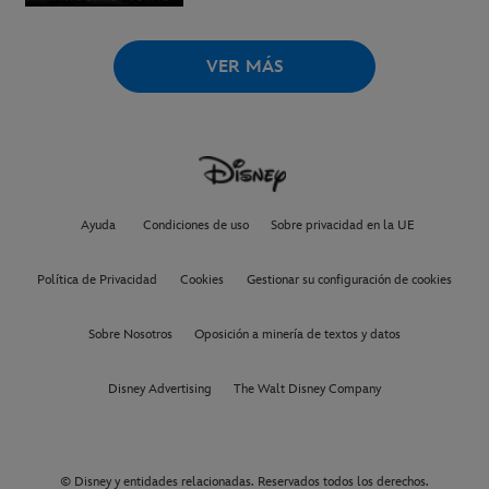
VER MÁS
Ayuda
Condiciones de uso
Sobre privacidad en la UE
Política de Privacidad
Cookies
Gestionar su configuración de cookies
Sobre Nosotros
Oposición a minería de textos y datos
Disney Advertising
The Walt Disney Company
© Disney y entidades relacionadas. Reservados todos los derechos.