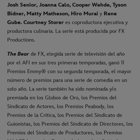
Josh Senior, Joanna Calo, Cooper Wehde, Tyson
Bidner, Matty Matheson, Hiro Murai
y
Rene
Gube.
Courtney Storer
es coproductora ejecutiva y
productora culinaria. La serie está producida por FX
Productions.
The Bear
de FX, elegida serie de televisión del año
por el AFI en sus tres primeras temporadas, ganó 11
Premios Emmy® con su segunda temporada, el mayor
número de premios para una serie de comedia en un
solo año. La serie también ha sido nominada y/o
premiada en los Globos de Oro, los Premios del
Sindicato de Actores, los Premios Peabody, los
Premios de la Crítica, los Premios del Sindicato de
Guionistas, los Premios del Sindicato de Directores, los
Premios del Sindicato de Productores, los Premios