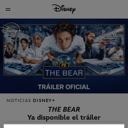
NOTICIAS
DISNEY+
THE BEAR
Ya disponible el tráiler