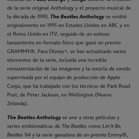
de la serie original Anthology y el proyecto musical de
la década de 1990.
The Beatles Anthology
se emitió
originalmente en 1995 en Estados Unidos en ABC y en
el Reino Unido en ITV, seguido de un exitoso
lanzamiento en formato físico que ganó un premio
GRAMMY®. Para Disney+, se han actualizado varios
elementos de la serie, incluida una increíble
remasterización de las imágenes y la mezcla de sonido
supervisada por el equipo de producción de Apple
Corps, que ha trabajado con los técnicos de Park Road
Post, de Peter Jackson, en Wellington (Nueva
Zelanda).
The Beatles Anthology
se une a otras películas y
series emblemáticas de
The Beatles
como
Let It Be,
Beatles '64
y la serie ganadora de un premio Emmy®,