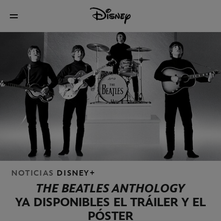
NOTICIAS
DISNEY+
THE BEATLES ANTHOLOGY
YA DISPONIBLES EL TRÁILER Y EL
PÓSTER