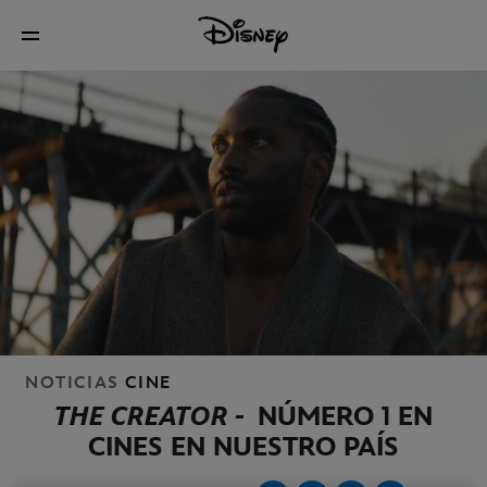
NOTICIAS
CINE
THE CREATOR -
NÚMERO 1 EN
CINES EN NUESTRO PAÍS