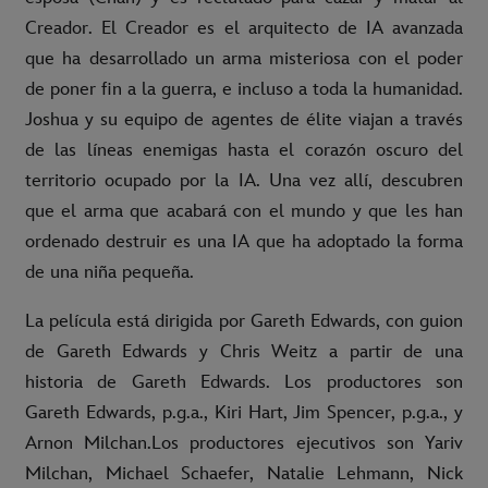
Creador. El Creador es el arquitecto de IA avanzada
que ha desarrollado un arma misteriosa con el poder
de poner fin a la guerra, e incluso a toda la humanidad.
Joshua y su equipo de agentes de élite viajan a través
de las líneas enemigas hasta el corazón oscuro del
territorio ocupado por la IA. Una vez allí, descubren
que el arma que acabará con el mundo y que les han
ordenado destruir es una IA que ha adoptado la forma
de una niña pequeña.
La película está dirigida por Gareth Edwards, con guion
de Gareth Edwards y Chris Weitz a partir de una
historia de Gareth Edwards. Los productores son
Gareth Edwards, p.g.a., Kiri Hart, Jim Spencer, p.g.a., y
Arnon Milchan.Los productores ejecutivos son Yariv
Milchan, Michael Schaefer, Natalie Lehmann, Nick