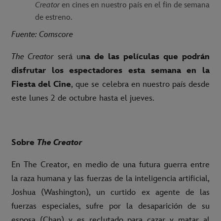
Creator
en cines en nuestro país en el fin de semana
de estreno.
Fuente: Comscore
The Creator
será u
na de las películas que podrán
disfrutar los espectadores esta semana en la
Fiesta del Cine
, que se celebra en nuestro país desde
este lunes 2 de octubre hasta el jueves.
Sobre
The Creator
En The Creator, en medio de una futura guerra entre
la raza humana y las fuerzas de la inteligencia artificial,
Joshua (Washington), un curtido ex agente de las
fuerzas especiales, sufre por la desaparición de su
esposa (Chan) y es reclutado para cazar y matar al