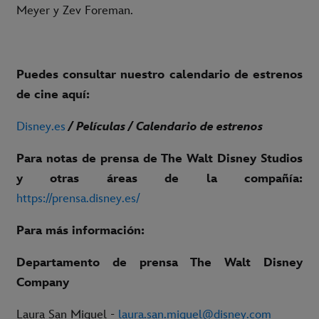
Meyer y Zev Foreman.
Puedes consultar nuestro calendario de estrenos
de cine aquí:
Disney.es
/ Películas / Calendario de estrenos
Para notas de prensa de The Walt Disney Studios
y otras áreas de la compañía:
https://prensa.disney.es/
Para más información:
Departamento de prensa The Walt Disney
Company
Laura San Miguel -
laura.san.miguel@disney.com