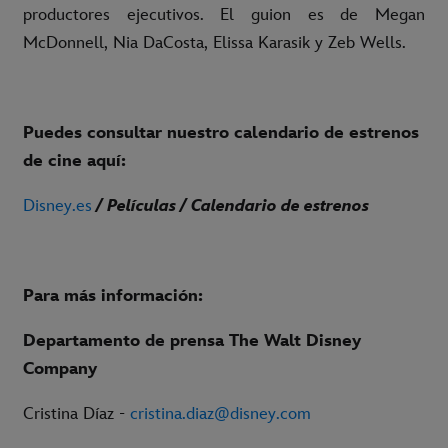
productores ejecutivos. El guion es de Megan
McDonnell, Nia DaCosta, Elissa Karasik y Zeb Wells.
Puedes consultar nuestro calendario de estrenos
de cine aquí:
Disney.es
/ Películas / Calendario de estrenos
Para más información:
Departamento de prensa The Walt Disney
Company
Cristina Díaz -
cristina.diaz@disney.com