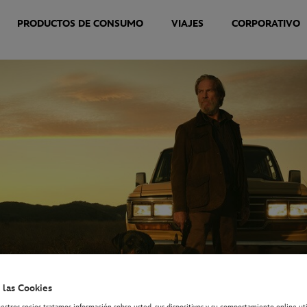
PRODUCTOS DE CONSUMO
VIAJES
CORPORATIVO
 las Cookies