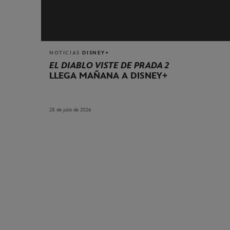
NOTICIAS
DISNEY+
EL DIABLO VISTE DE PRADA 2
LLEGA MAÑANA A DISNEY+
28 de julio de 2026