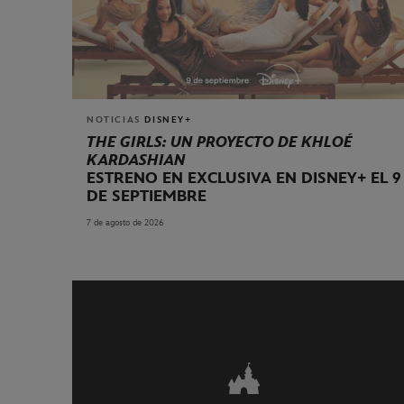
NOTICIAS
DISNEY+
THE GIRLS: UN PROYECTO DE KHLOÉ
KARDASHIAN
ESTRENO EN EXCLUSIVA EN DISNEY+ EL 9
DE SEPTIEMBRE
7 de agosto de 2026