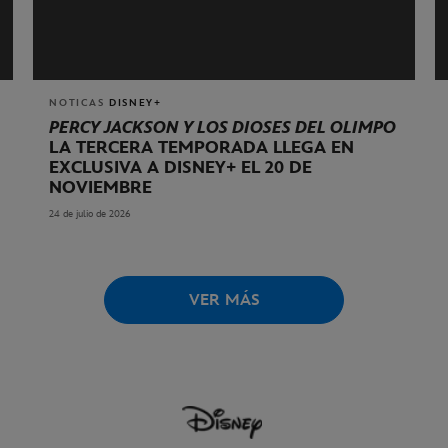
NOTICAS
DISNEY+
PERCY JACKSON Y LOS DIOSES DEL OLIMPO
LA TERCERA TEMPORADA LLEGA EN
EXCLUSIVA A DISNEY+ EL 20 DE
NOVIEMBRE
24 de julio de 2026
VER MÁS