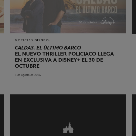
NOTICIAS
DISNEY+
CALDAS. EL ÚLTIMO BARCO
EL NUEVO THRILLER POLICIACO LLEGA
EN EXCLUSIVA A DISNEY+ EL 30 DE
OCTUBRE
5 de agosto de 2026