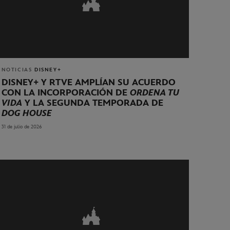
NOTICIAS
DISNEY+
DISNEY+ Y RTVE AMPLÍAN SU ACUERDO
CON LA INCORPORACIÓN DE
ORDENA TU
VIDA
Y LA SEGUNDA TEMPORADA DE
DOG HOUSE
31 de julio de 2026