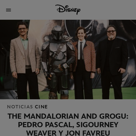
NOTICIAS
CINE
THE MANDALORIAN AND GROGU:
PEDRO PASCAL, SIGOURNEY
WEAVER Y JON FAVREU