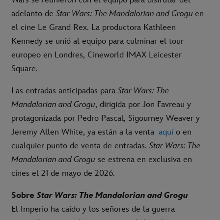
adelanto de
Star Wars: The Mandalorian and Grogu
en
el cine Le Grand Rex. La productora Kathleen
Kennedy se unió al equipo para culminar el tour
europeo en Londres, Cineworld IMAX Leicester
Square.
Las entradas anticipadas para
Star Wars: The
Mandalorian and Grogu
, dirigida por Jon Favreau y
protagonizada por Pedro Pascal, Sigourney Weaver y
Jeremy Allen White, ya están a la venta
aquí
o en
cualquier punto de venta de entradas.
Star Wars: The
Mandalorian and Grogu
se estrena en exclusiva en
cines el 21 de mayo de 2026.
Sobre
Star Wars: The Mandalorian and Grogu
El Imperio ha caído y los señores de la guerra