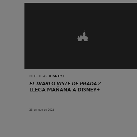
NOTICIAS
DISNEY+
EL DIABLO VISTE DE PRADA 2
LLEGA MAÑANA A DISNEY+
28 de julio de 2026