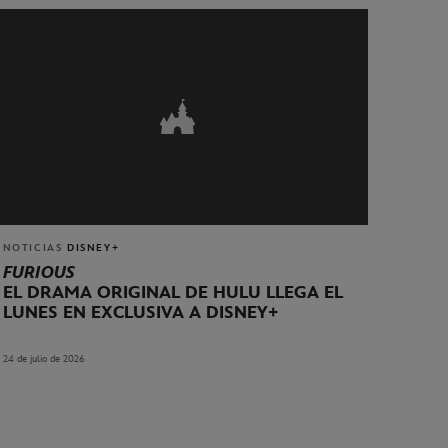
NOTICIAS
DISNEY+
FURIOUS
EL DRAMA ORIGINAL DE HULU LLEGA EL
LUNES EN EXCLUSIVA A DISNEY+
24 de julio de 2026