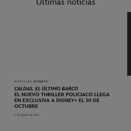
Últimas noticias
NOTICIAS
DISNEY+
CALDAS. EL ÚLTIMO BARCO
EL NUEVO THRILLER POLICIACO LLEGA
EN EXCLUSIVA A DISNEY+ EL 30 DE
OCTUBRE
5 de agosto de 2026