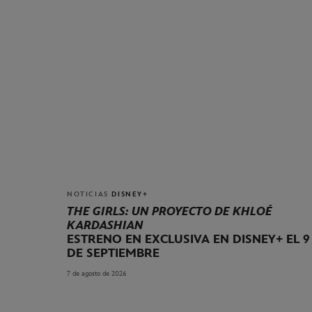
NOTICIAS
DISNEY+
THE GIRLS: UN PROYECTO DE KHLOÉ
KARDASHIAN
ESTRENO EN EXCLUSIVA EN DISNEY+ EL 9
DE SEPTIEMBRE
7 de agosto de 2026