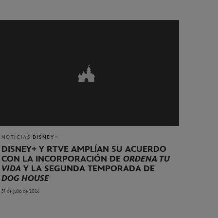
NOTICIAS
DISNEY+
DISNEY+ Y RTVE AMPLÍAN SU ACUERDO
CON LA INCORPORACIÓN DE
ORDENA TU
VIDA
Y LA SEGUNDA TEMPORADA DE
DOG HOUSE
31 de julio de 2026