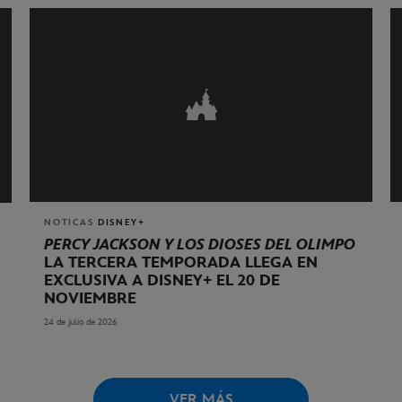
NOTICAS
DISNEY+
PERCY JACKSON Y LOS DIOSES DEL OLIMPO
LA TERCERA TEMPORADA LLEGA EN
EXCLUSIVA A DISNEY+ EL 20 DE
NOVIEMBRE
24 de julio de 2026
VER MÁS