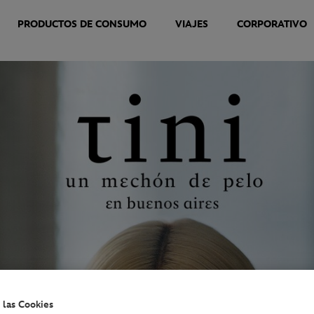
PRODUCTOS DE CONSUMO
VIAJES
CORPORATIVO
 las Cookies