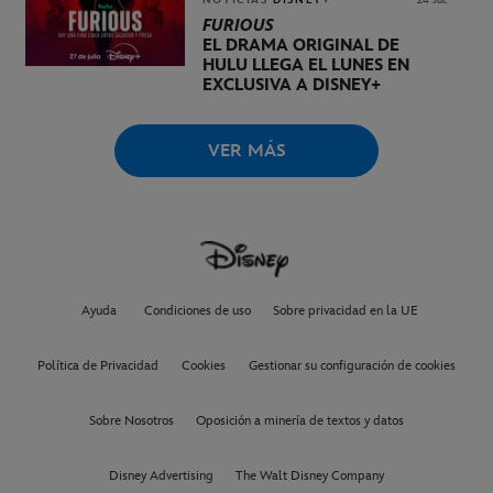
FURIOUS
EL DRAMA ORIGINAL DE
HULU LLEGA EL LUNES EN
EXCLUSIVA A DISNEY+
VER MÁS
Ayuda
Condiciones de uso
Sobre privacidad en la UE
Política de Privacidad
Cookies
Gestionar su configuración de cookies
Sobre Nosotros
Oposición a minería de textos y datos
Disney Advertising
The Walt Disney Company