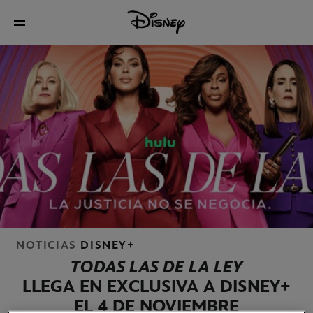
NOTICIAS
DISNEY+
TODAS LAS DE LA LEY
LLEGA EN EXCLUSIVA A DISNEY+
EL 4 DE NOVIEMBRE