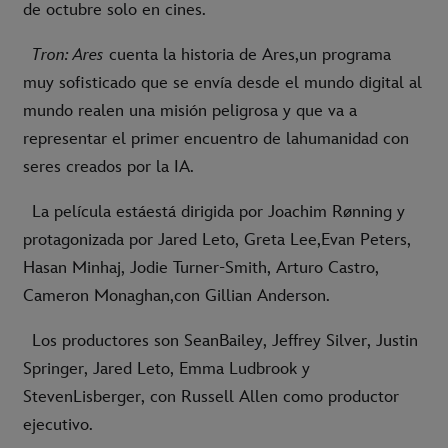
de octubre solo en cines.
Tron: Ares
cuenta la historia de Ares,un programa
muy sofisticado que se envía desde el mundo digital al
mundo realen una misión peligrosa y que va a
representar el primer encuentro de lahumanidad con
seres creados por la IA.
La película estáestá dirigida por Joachim Rønning y
protagonizada por Jared Leto, Greta Lee,Evan Peters,
Hasan Minhaj, Jodie Turner-Smith, Arturo Castro,
Cameron Monaghan,con Gillian Anderson.
Los productores son SeanBailey, Jeffrey Silver, Justin
Springer, Jared Leto, Emma Ludbrook y
StevenLisberger, con Russell Allen como productor
ejecutivo.