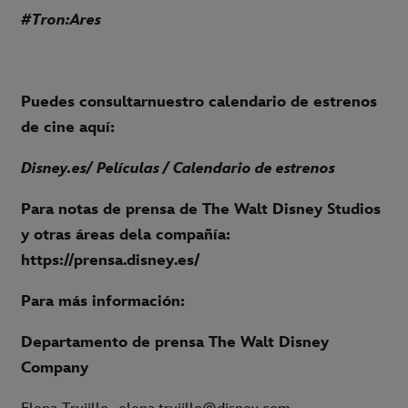
#Tron:Ares
Puedes consultarnuestro calendario de estrenos
de cine aquí:
Disney.es
/ Películas / Calendario de estrenos
Para notas de prensa de The Walt Disney Studios
y otras áreas dela compañía:
https://prensa.disney.es/
Para más información:
Departamento de prensa The Walt Disney
Company