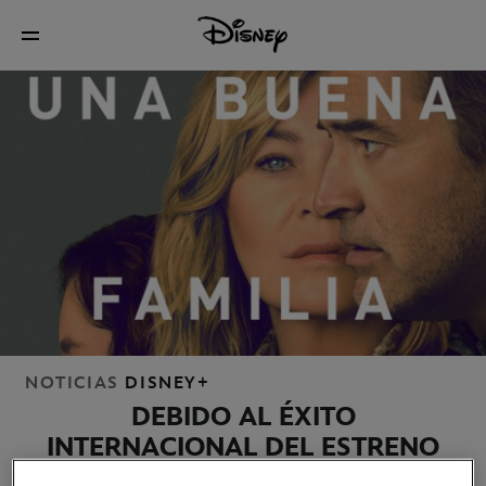
NOTICIAS
DISNEY+
DEBIDO AL ÉXITO
INTERNACIONAL DEL ESTRENO
DE
UNA BUENA FAMILIA