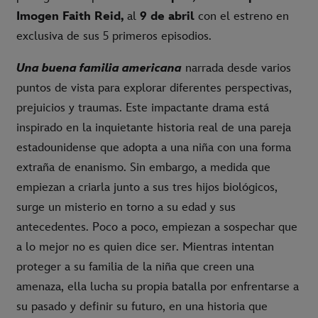
Imogen Faith Reid,
al
9 de abril
con el estreno en
exclusiva de sus 5 primeros episodios.
Una buena familia americana
narrada desde varios
puntos de vista para explorar diferentes perspectivas,
prejuicios y traumas. Este impactante drama está
inspirado en la inquietante historia real de una pareja
estadounidense que adopta a una niña con una forma
extraña de enanismo. Sin embargo, a medida que
empiezan a criarla junto a sus tres hijos biológicos,
surge un misterio en torno a su edad y sus
antecedentes. Poco a poco, empiezan a sospechar que
a lo mejor no es quien dice ser. Mientras intentan
proteger a su familia de la niña que creen una
amenaza, ella lucha su propia batalla por enfrentarse a
su pasado y definir su futuro, en una historia que