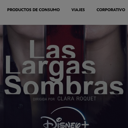
PRODUCTOS DE CONSUMO
VIAJES
CORPORATIVO