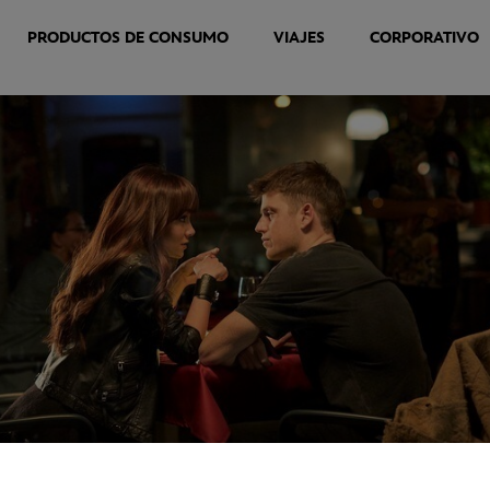
PRODUCTOS DE CONSUMO
VIAJES
CORPORATIVO