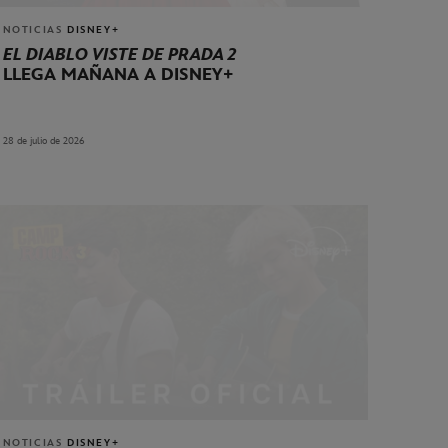
NOTICIAS
DISNEY+
EL DIABLO VISTE DE PRADA 2
LLEGA MAÑANA A DISNEY+
28 de julio de 2026
NOTICIAS
DISNEY+