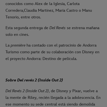
conocidos como Alex de la Iglesia, Carlota
Corredera,Claudia Martínez, María Castro o Manu
Tenorio, entre otros.
Esta segunda entrega de
Del Revés
se estrena mañana
solo en cines.
La
première
ha contado con el patrocinio de Andorra
Turismo como parte de su colaboración con Disney en
el proyecto Andorra: Destino de película.
Sobre Del revés 2 (Inside Out 2)
Del Revés 2 (Inside Out 2)
, de Disney y Pixar, vuelve a
la mente de Riley, recién llegada a la adolescencia. En
ese momento su sede central está siendo demolida