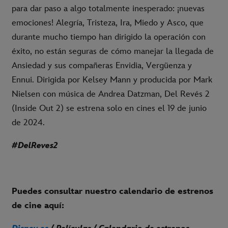
para dar paso a algo totalmente inesperado: ¡nuevas
emociones! Alegría, Tristeza, Ira, Miedo y Asco, que
durante mucho tiempo han dirigido la operación con
éxito, no están seguras de cómo manejar la llegada de
Ansiedad y sus compañeras Envidia, Vergüenza y
Ennui. Dirigida por Kelsey Mann y producida por Mark
Nielsen con música de Andrea Datzman, Del Revés 2
(Inside Out 2) se estrena solo en cines el 19 de junio
de 2024.
#DelReves2
Puedes consultar nuestro calendario de estrenos
de cine aquí: