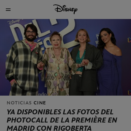
NOTICIAS
CINE
YA DISPONIBLES LAS FOTOS DEL
PHOTOCALL DE
LA
PREMIÈRE
EN
MADRID
CON RIGOBERTA