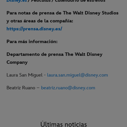
Disney.es
/ Películas / Calendario de estrenos
Para notas de prensa de The Walt Disney Studios
y otras áreas de la compañía:
https://prensa.disney.es/
Para más información:
Departamento de prensa The Walt Disney
Company
Laura San Miguel -
laura.san.miguel@disney.com
Beatriz Ruano –
beatriz.ruano@disney.com
Últimas noticias