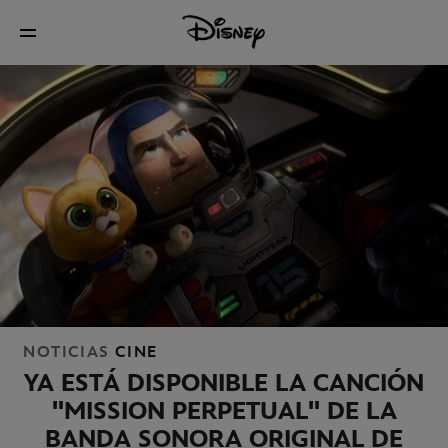
NOTICIAS
CINE
YA ESTÁ DISPONIBLE LA CANCIÓN
"MISSION PERPETUAL" DE LA
BANDA SONORA ORIGINAL DE