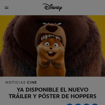
NOTICIAS
CINE
YA DISPONIBLE EL NUEVO
TRÁILER Y PÓSTER DE HOPPERS