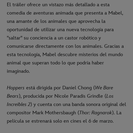
El tráiler ofrece un vistazo más detallado a esta
comedia de aventuras animada que presenta a Mabel,
una amante de los animales que aprovecha la
oportunidad de utilizar una nueva tecnología para
"saltar" su conciencia a un castor robótico y
comunicarse directamente con los animales. Gracias a
esta tecnología, Mabel descubre misterios del mundo
animal que superan todo lo que podría haber
imaginado.
Hoppers
está dirigida por Daniel Chong (
We Bare
Bears
), producida por Nicole Paradis Grindle (
Los
Increíbles 2
) y cuenta con una banda sonora original del
compositor Mark Mothersbaugh (
Thor: Ragnarok
). La
película se estrenará solo en cines el 6 de marzo.