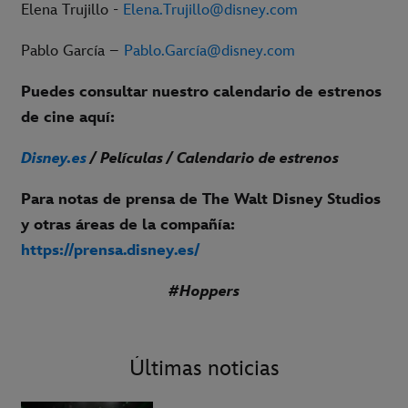
Elena Trujillo -
Elena.Trujillo@disney.com
Pablo García –
Pablo.García@disney.com
Puedes consultar nuestro calendario de estrenos
de cine aquí:
Disney.es
/ Películas / Calendario de estrenos
Para notas de prensa de The Walt Disney Studios
y otras áreas de la compañía:
https://prensa.disney.es/
#Hoppers
Últimas noticias