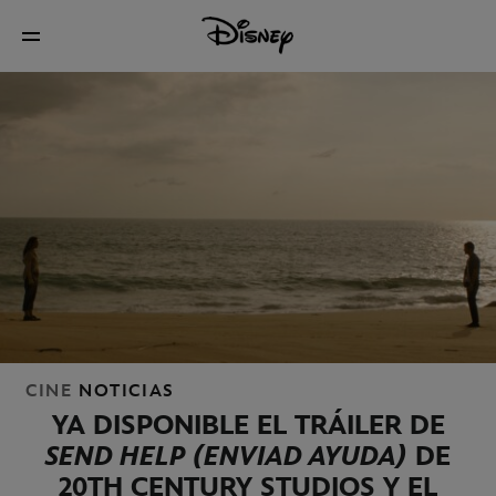
CINE
NOTICIAS
YA DISPONIBLE EL TRÁILER DE
SEND HELP (ENVIAD AYUDA)
DE
20TH CENTURY STUDIOS Y EL