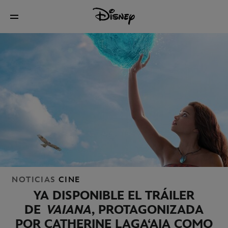
NOTICIAS
CINE
YA DISPONIBLE EL TRÁILER
DE
VAIANA
, PROTAGONIZADA
POR CATHERINE LAGA
ʻAIA COMO