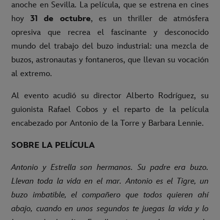
anoche en Sevilla. La película, que se estrena en cines
hoy
31 de octubre
, es un thriller de atmósfera
opresiva que recrea el fascinante y desconocido
mundo del trabajo del buzo industrial: una mezcla de
buzos, astronautas y fontaneros, que llevan su vocación
al extremo.
Al evento acudió su director Alberto Rodríguez, su
guionista Rafael Cobos y el reparto de la película
encabezado por Antonio de la Torre y Barbara Lennie.
SOBRE LA PELÍCULA
Antonio y Estrella son hermanos. Su padre era buzo.
Llevan toda la vida en el mar. Antonio es el Tigre, un
buzo imbatible, el compañero que todos quieren ahí
abajo, cuando en unos segundos te juegas la vida y lo