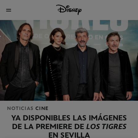
NOTICIAS
CINE
YA DISPONIBLES LAS IMÁGENES
DE LA PREMIERE DE
LOS TIGRES
EN SEVILLA