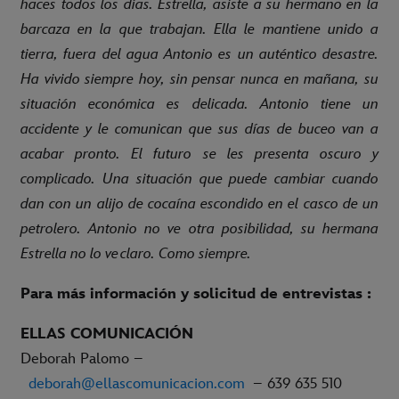
haces todos los días. Estrella, asiste a su hermano en la
barcaza en la que trabajan. Ella le mantiene unido a
tierra, fuera del agua Antonio es un auténtico desastre.
Ha vivido siempre hoy, sin pensar nunca en mañana, su
situación económica es delicada. Antonio tiene un
accidente y le comunican que sus días de buceo van a
acabar pronto. El futuro se les presenta oscuro y
complicado. Una situación que puede cambiar cuando
dan con un alijo de cocaína escondido en el casco de un
petrolero. Antonio no ve otra posibilidad, su hermana
Estrella no lo ve claro. Como siempre.
Para más información y solicitud de entrevistas :
ELLAS COMUNICACIÓN
Deborah Palomo –
deborah@ellascomunicacion.com
– 639 635 510