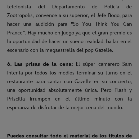
telefonista del Departamento de Policía de
Zootrópolis, convence a su superior, el Jefe Bogo, para
hacer una audición para "So You Think You Can
Prance”. Hay mucho en juego ya que el gran premio es
la oportunidad de hacer un sueño realidad: bailar en el
escenario con la megaestrella del pop Gazelle.
6. Las prisas de la cena:
El súper camarero Sam
intenta por todos los medios terminar su turno en el
restaurante para cantar con Gazelle en su concierto,
una oportunidad absolutamente única. Pero Flash y
Priscilla irrumpen en el último minuto con la
esperanza de disfrutar de la mejor cena del mundo.
Puedes consultar todo el material de los títulos de