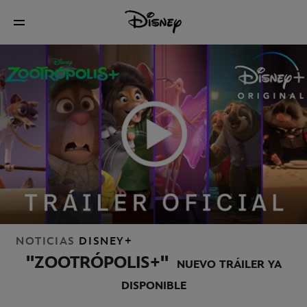
NOTICIAS
DISNEY+
''ZOOTRÓPOLIS+''
NUEVO TRÁILER YA
DISPONIBLE