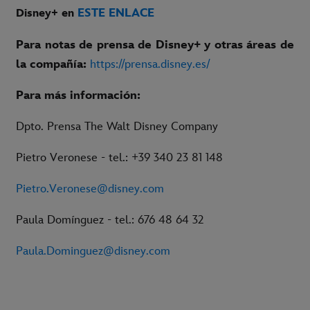
ESTE ENLACE
Disney+ en
Para notas de prensa de Disney+ y otras áreas de
la compañía:
https://prensa.disney.es/
Para más información:
Dpto. Prensa The Walt Disney Company
Pietro Veronese - tel.: +39 340 23 81 148
Pietro.Veronese@disney.com
Paula Domínguez - tel.: 676 48 64 32
Paula.Dominguez@disney.com