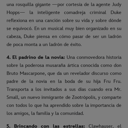
una rosquilla gigante —por cortesía de la agente Judy
Hopps— la inteligente comadreja criminal Duke
reflexiona en una canción sobre su vida y sobre dónde
se equivocó. En un musical muy bien organizado en su
cabeza, Duke piensa en cómo pasar de ser un ladrón
de poca monta a un ladrón de éxito.
4. El padrino de la novia:
Una conmovedora historia
sobre la poderosa musaraña ártica conocida como don
Bruto Mascarpone, que da un revelador discurso como
padre de la novia en la boda de su hija Fru Fru.
Transporta a los invitados a sus días cuando era Mr.
Small, un nuevo inmigrante de Zootrópolis, y comparte
con todos lo que ha aprendido sobre la importancia de
los amigos, la familia y la comunidad.
5. Brincando con las estrellas:
Clawhauser, el