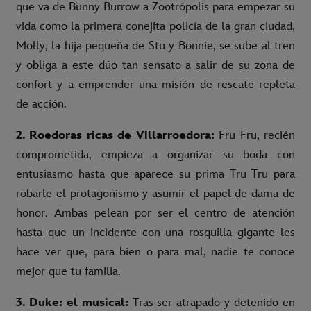
que va de Bunny Burrow a Zootrópolis para empezar su
vida como la primera conejita policía de la gran ciudad,
Molly, la hija pequeña de Stu y Bonnie, se sube al tren
y obliga a este dúo tan sensato a salir de su zona de
confort y a emprender una misión de rescate repleta
de acción.
2. Roedoras ricas de Villarroedora:
Fru Fru, recién
comprometida, empieza a organizar su boda con
entusiasmo hasta que aparece su prima Tru Tru para
robarle el protagonismo y asumir el papel de dama de
honor. Ambas pelean por ser el centro de atención
hasta que un incidente con una rosquilla gigante les
hace ver que, para bien o para mal, nadie te conoce
mejor que tu familia.
3.
Duke: el musical:
Tras ser atrapado y detenido en