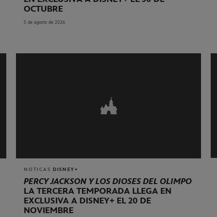
OCTUBRE
5 de agosto de 2026
NOTICAS
DISNEY+
PERCY JACKSON Y LOS DIOSES DEL OLIMPO
LA TERCERA TEMPORADA LLEGA EN
EXCLUSIVA A DISNEY+ EL 20 DE
NOVIEMBRE