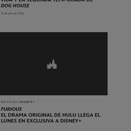
DOG HOUSE
31 de julio de 2026
NOTICIAS
DISNEY+
FURIOUS
EL DRAMA ORIGINAL DE HULU LLEGA EL
LUNES EN EXCLUSIVA A DISNEY+