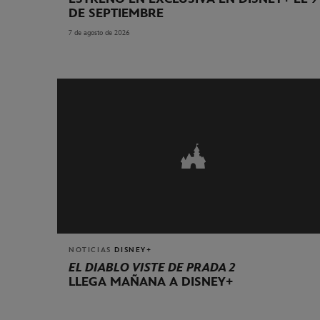
DE SEPTIEMBRE
7 de agosto de 2026
NOTICIAS
DISNEY+
EL DIABLO VISTE DE PRADA 2
LLEGA MAÑANA A DISNEY+