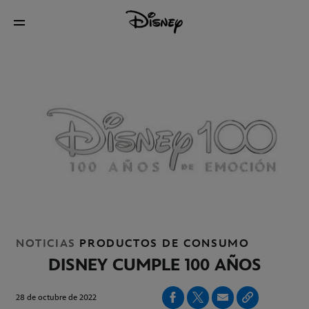
NOTICIAS
PRODUCTOS DE CONSUMO
DISNEY CUMPLE 100 AÑOS
28 de octubre de 2022