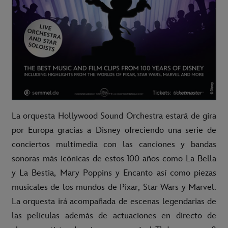
La orquesta Hollywood Sound Orchestra estará de gira
por Europa gracias a Disney ofreciendo una serie de
conciertos multimedia con las canciones y bandas
sonoras más icónicas de estos 100 años como La Bella
y La Bestia, Mary Poppins y Encanto así como piezas
musicales de los mundos de Pixar, Star Wars y Marvel.
La orquesta irá acompañada de escenas legendarias de
las películas además de actuaciones en directo de