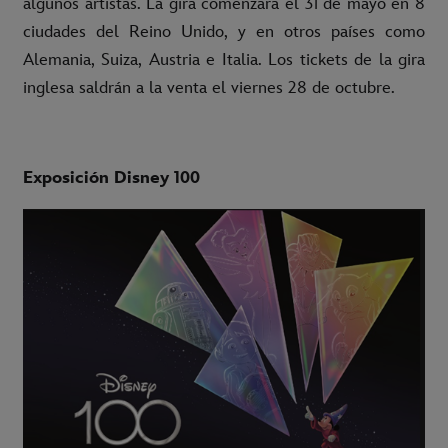
algunos artistas. La gira comenzará el 31 de mayo en 8
ciudades del Reino Unido, y en otros países como
Alemania, Suiza, Austria e Italia. Los tickets de la gira
inglesa saldrán a la venta el viernes 28 de octubre.
Exposición Disney 100