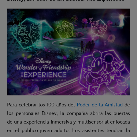
Para celebrar los 100 años del
Poder de la Amistad
de
los personajes Disney, la compañía abrirá las puertas
de una experiencia inmersiva y multisensorial enfocada
en el público joven adulto. Los asistentes tendrán la