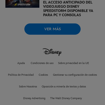
EL ACCESO ANTICIPADO DEL
VIDEOJUEGO DISNEY
SPEEDSTORM DISPONIBLE YA
PARA PC Y CONSOLAS
VER MÁS
Ayuda
Condiciones de uso
Sobre privacidad en la UE
Política de Privacidad
Cookies
Gestionar su configuración de cookies
Sobre Nosotros
Oposición a minería de textos y datos
Disney Advertising
The Walt Disney Company