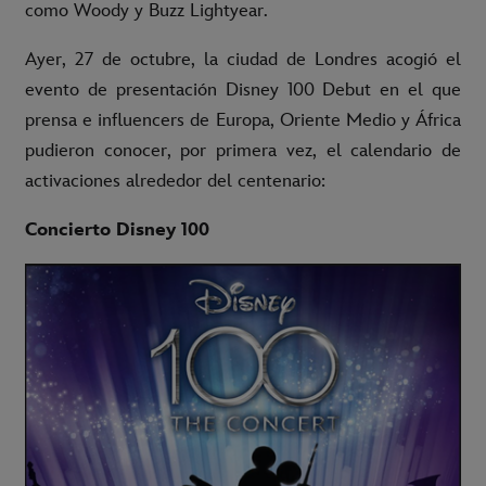
como Woody y Buzz Lightyear.
Ayer, 27 de octubre, la ciudad de Londres acogió el
evento de presentación Disney 100 Debut en el que
prensa e influencers de Europa, Oriente Medio y África
pudieron conocer, por primera vez, el calendario de
activaciones alrededor del centenario:
Concierto Disney 100