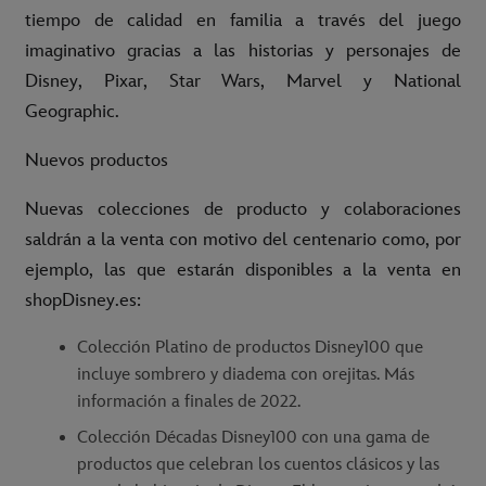
tiempo de calidad en familia a través del juego
imaginativo gracias a las historias y personajes de
Disney, Pixar, Star Wars, Marvel y National
Geographic.
Nuevos productos
Nuevas colecciones de producto y colaboraciones
saldrán a la venta con motivo del centenario como, por
ejemplo, las que estarán disponibles a la venta en
shopDisney.es:
Colección Platino de productos Disney100 que
incluye sombrero y diadema con orejitas. Más
información a finales de 2022.
Colección Décadas Disney100 con una gama de
productos que celebran los cuentos clásicos y las