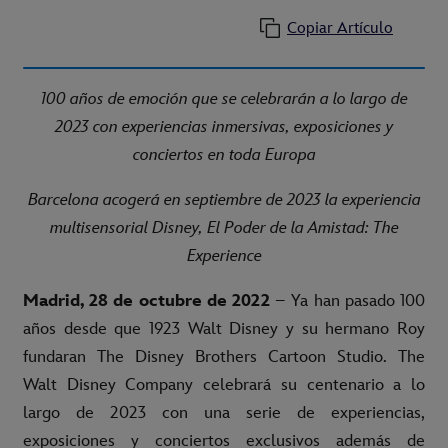
Copiar Artículo
100 años de emoción que se celebrarán a lo largo de
2023 con experiencias inmersivas, exposiciones y
conciertos en toda Europa
Barcelona acogerá en septiembre de 2023 la experiencia
multisensorial Disney, El Poder de la Amistad: The
Experience
Madrid, 28 de octubre de 2022
– Ya han pasado 100
años desde que 1923 Walt Disney y su hermano Roy
fundaran The Disney Brothers Cartoon Studio. The
Walt Disney Company celebrará su centenario a lo
largo de 2023 con una serie de experiencias,
exposiciones y conciertos exclusivos además de