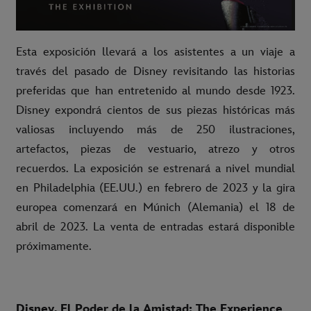
Esta exposición llevará a los asistentes a un viaje a
través del pasado de Disney revisitando las historias
preferidas que han entretenido al mundo desde 1923.
Disney expondrá cientos de sus piezas históricas más
valiosas incluyendo más de 250 ilustraciones,
artefactos, piezas de vestuario, atrezo y otros
recuerdos. La exposición se estrenará a nivel mundial
en Philadelphia (EE.UU.) en febrero de 2023 y la gira
europea comenzará en Múnich (Alemania) el 18 de
abril de 2023. La venta de entradas estará disponible
próximamente.
Disney, El Poder de la Amistad: The Experience