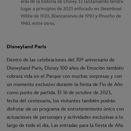
eras de la historia de Disney. El lanzamiento tendrá
lugar a principios de 2023 enfocado en Steamboat
Willie de 1920, Blancanieves de 1930 y Pinocho de
1940, entre otros.
Disneyland Paris
Dentro de las celebraciones del 30º aniversario de
Disneyland Paris, Disney 100 años de Emoción también
cobrará vida en el Parque con muchas sorpresas y con
un momento exclusivo durante la fiesta de Fin de Año
como punto de partida. El 16 de octubre de 2023,
fecha del centenario, los visitantes también podrán
disfrutar de un programa de entretenimiento único con
actuaciones de personajes y actividades exclusivas a lo
largo de todo el día. Las entradas para la fiesta de Año