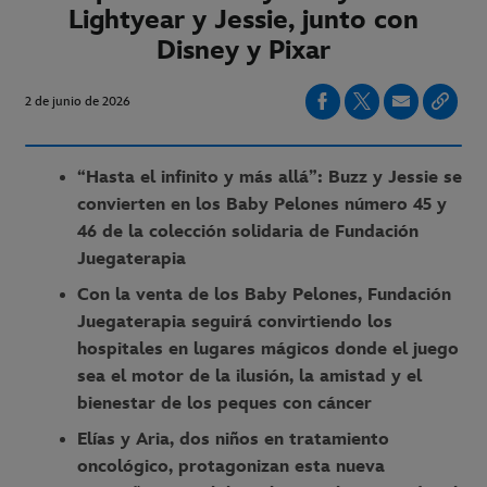
Lightyear y Jessie, junto con
Disney y Pixar
2 de junio de 2026
“Hasta el infinito y más allá”: Buzz y Jessie se
convierten en los Baby Pelones número 45 y
46 de la colección solidaria de Fundación
Juegaterapia
Con la venta de los Baby Pelones, Fundación
Juegaterapia seguirá convirtiendo los
hospitales en lugares mágicos donde el juego
sea el motor de la ilusión, la amistad y el
bienestar de los peques con cáncer
Elías y Aria, dos niños en tratamiento
oncológico, protagonizan esta nueva