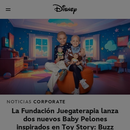
NOTICIAS
CORPORATE
La Fundación Juegaterapia lanza
dos nuevos Baby Pelones
inspirados en Toy Story: Buzz