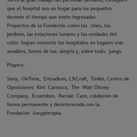
que el hospital sea un hogar para los pequeños
durante el tiempo que estén ingresados.
Proyectos de la Fundación como los
cines, los
jardines, las estaciones lunares y las unidades del
color
logran convertir los hospitales en lugares más
amables, llenos de luz, alegría y, sobre todo,
juego
.
Players:
Sony, OnTime, Entradium, L3tCraft, Tinkle, Centro de
Oposiciones Kini Carrasco, The Walt Disney
Company, Ecoembes, Iberian Care, colaboran de
forma permanente y desinteresada con la
Fundación Juegaterapia.