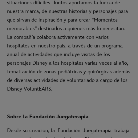
situaciones difíciles. Juntos aportamos la fuerza de
nuestra marca, de nuestras historias y personajes para
que sirvan de inspiración y para crear "Momentos
memorables" destinados a quienes más lo necesitan.
La compañía colabora activamente con varios
hospitales en nuestro país, a través de un programa
anual de actividades que incluye visitas de los
personajes Disney a los hospitales varias veces al año,
tematización de zonas pediátricas y quirúrgicas además
de diversas actividades de voluntariado a cargo de los
Disney VoluntEARS.
Sobre la Fundación Juegaterapia
Desde su creación, la
Fundación Juegaterapia
trabaja