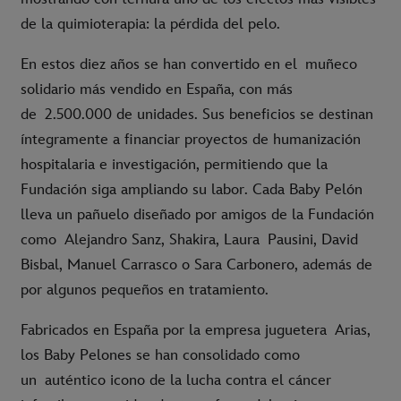
de la quimioterapia: la pérdida del pelo.
En estos diez años se han convertido en el
muñeco
solidario más vendido en España
, con más
de
2.500.000 de unidades
. Sus beneficios
se
destinan
íntegramente a financiar proyectos de humanización
hospitalaria e investigación, permitiendo que la
Fundación siga ampliando su labor. Cada Baby Pelón
lleva un pañuelo diseñado por amigos de la Fundación
como
Alejandro Sanz, Shakira, Laura Pausini, David
Bisbal, Manuel Carrasco o Sara Carbonero
, además de
por algunos pequeños en tratamiento.
Fabricados en España por la empresa juguetera
Arias
,
los Baby Pelones se han consolidado como
un
auténtico icono de la lucha contra el cáncer