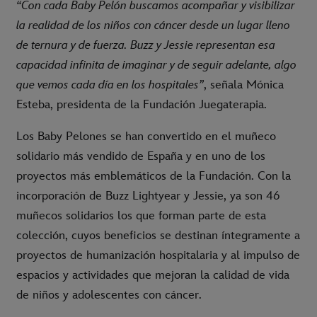
“Con cada Baby Pelón buscamos acompañar y visibilizar
la realidad de los niños con cáncer desde un lugar lleno
de ternura y de fuerza. Buzz y Jessie representan esa
capacidad infinita de imaginar y de seguir adelante, algo
que vemos cada día en los hospitales”
, señala Mónica
Esteba, presidenta de la Fundación Juegaterapia.
Los Baby Pelones se han convertido en el muñeco
solidario más vendido de España y en uno de los
proyectos más emblemáticos de la Fundación. Con la
incorporación de Buzz Lightyear y Jessie, ya son 46
muñecos solidarios los que forman parte de esta
colección, cuyos beneficios se destinan íntegramente a
proyectos de humanización hospitalaria y al impulso de
espacios y actividades que mejoran la calidad de vida
de niños y adolescentes con cáncer.