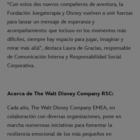
“Con estos dos nuevos compañeros de aventura, la
Fundación Juegaterapia y Disney vuelven a unir fuerzas
para lanzar un mensaje de esperanza y
acompañamiento: que incluso en los momentos más
difíciles, siempre hay espacio para jugar, imaginar y
mirar más allá”, destaca Laura de Gracias, responsable
de Comunicación Interna y Responsabilidad Social
Corporativa.
Acerca de The Walt Disney Company RSC:
Cada año, The Walt Disney Company EMEA, en
colaboración con diversas organizaciones, pone en
marcha numerosas iniciativas para fomentar la
resiliencia emocional de los más pequeños en