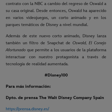
contrato con la NBC a cambio del regreso de Oswald a
su casa original. Desde entonces, Oswald ha aparecido
en varios videojuegos, un corto animado y en los
parques temáticos de Disney a nivel mundial.
Además de este nuevo corto animado, Disney lanza
también un filtro de Snapchat de
Oswald, El Conejo
Afortunado
que permite a los usuarios de la plataforma
interactuar con nuestro protagonista a través de
tecnología de realidad aumentada.
#Disney100
Para más información:
Dpto. de prensa The Walt Disney Company Spain
https://prensa.disney.es/