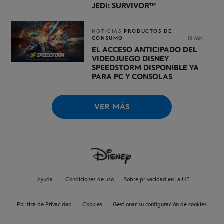
JEDI: SURVIVOR™
NOTICIAS
PRODUCTOS DE
CONSUMO
18 Abr.
EL ACCESO ANTICIPADO DEL
VIDEOJUEGO DISNEY
SPEEDSTORM DISPONIBLE YA
PARA PC Y CONSOLAS
VER MÁS
Ayuda
Condiciones de uso
Sobre privacidad en la UE
Política de Privacidad
Cookies
Gestionar su configuración de cookies