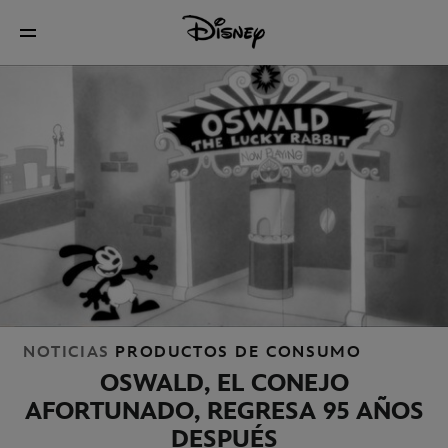
NOTICIAS
PRODUCTOS DE CONSUMO
OSWALD, EL CONEJO
AFORTUNADO, REGRESA 95 AÑOS
DESPUÉS