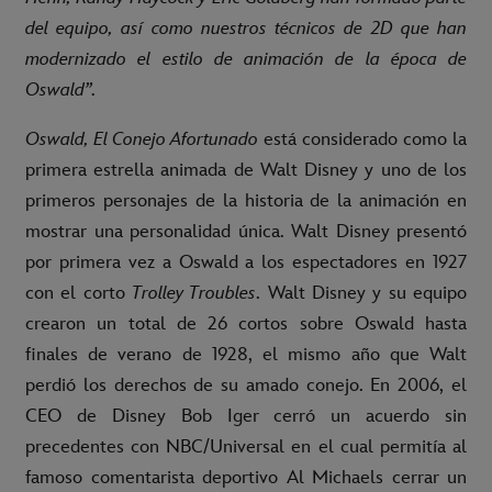
del equipo, así como nuestros técnicos de 2D que han
modernizado el estilo de animación de la época de
Oswald”.
Oswald, El Conejo Afortunado
está considerado como la
primera estrella animada de Walt Disney y uno de los
primeros personajes de la historia de la animación en
mostrar una personalidad única. Walt Disney presentó
por primera vez a Oswald a los espectadores en 1927
con el corto
Trolley Troubles
. Walt Disney y su equipo
crearon un total de 26 cortos sobre Oswald hasta
finales de verano de 1928, el mismo año que Walt
perdió los derechos de su amado conejo. En 2006, el
CEO de Disney Bob Iger cerró un acuerdo sin
precedentes con NBC/Universal en el cual permitía al
famoso comentarista deportivo Al Michaels cerrar un