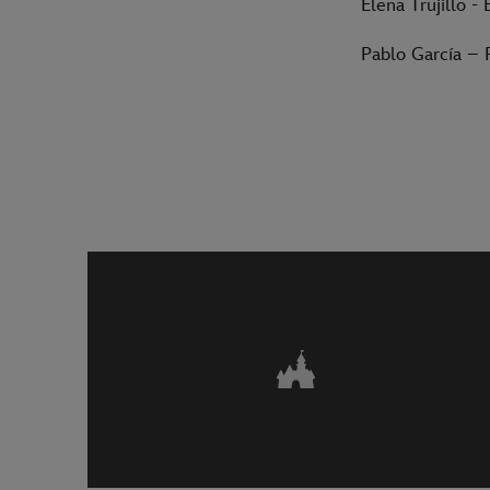
Elena Trujillo 
Pablo García –