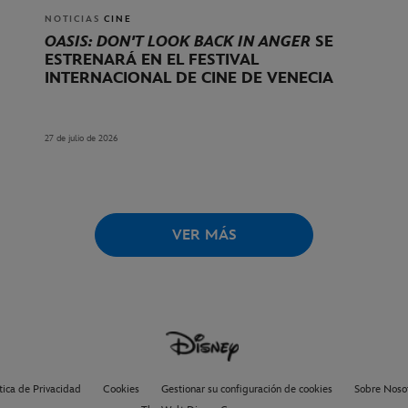
NOTICIAS
CINE
OASIS: DON'T LOOK BACK IN ANGER
SE
ESTRENARÁ EN EL FESTIVAL
INTERNACIONAL DE CINE DE VENECIA
27 de julio de 2026
VER MÁS
tica de Privacidad
Cookies
Gestionar su configuración de cookies
Sobre Noso