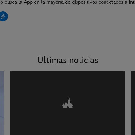
o busca la App en la mayoría de dispositivos conectados a In
Últimas noticias