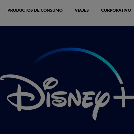
PRODUCTOS DE CONSUMO
VIAJES
CORPORATIVO