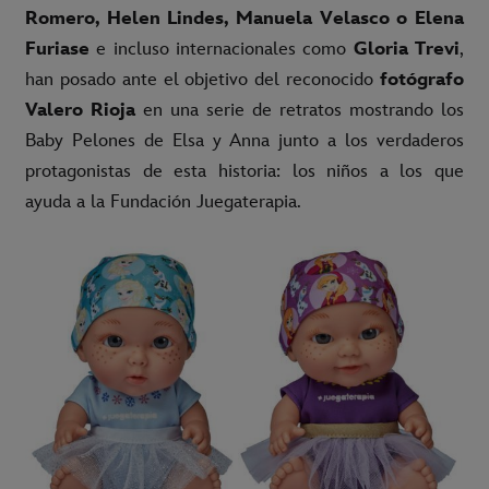
Romero, Helen Lindes, Manuela Velasco o Elena
Furiase
e incluso internacionales como
Gloria Trevi
,
han posado ante el objetivo del reconocido
fotógrafo
Valero Rioja
en una serie de retratos mostrando los
Baby Pelones de Elsa y Anna junto a los verdaderos
protagonistas de esta historia: los niños a los que
ayuda a la Fundación Juegaterapia.