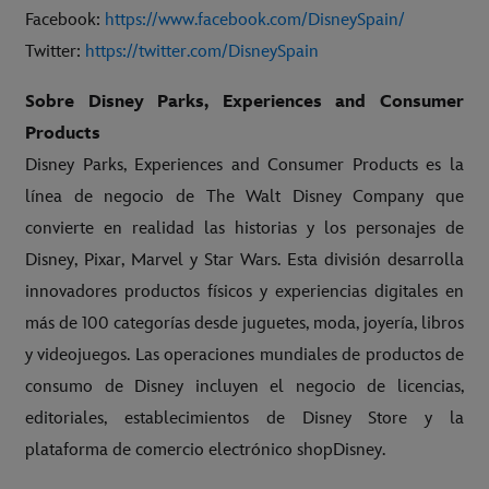
Facebook:
https://www.facebook.com/DisneySpain/
Twitter:
https://twitter.com/DisneySpain
Sobre Disney Parks, Experiences and Consumer
Products
Disney Parks, Experiences and Consumer Products es la
línea de negocio de The Walt Disney Company que
convierte en realidad las historias y los personajes de
Disney, Pixar, Marvel y Star Wars. Esta división desarrolla
innovadores productos físicos y experiencias digitales en
más de 100 categorías desde juguetes, moda, joyería, libros
y videojuegos. Las operaciones mundiales de productos de
consumo de Disney incluyen el negocio de licencias,
editoriales, establecimientos de Disney Store y la
plataforma de comercio electrónico shopDisney.