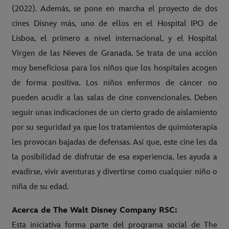
(2022). Además, se pone en marcha el proyecto de dos
cines Disney más, uno de ellos en el Hospital IPO de
Lisboa, el primero a nivel internacional, y el Hospital
Virgen de las Nieves de Granada. Se trata de una acción
muy beneficiosa para los niños que los hospitales acogen
de forma positiva. Los niños enfermos de cáncer no
pueden acudir a las salas de cine convencionales. Deben
seguir unas indicaciones de un cierto grado de aislamiento
por su seguridad ya que los tratamientos de quimioterapia
les provocan bajadas de defensas. Así que, este cine les da
la posibilidad de disfrutar de esa experiencia, les ayuda a
evadirse, vivir aventuras y divertirse como cualquier niño o
niña de su edad.
Acerca de The Walt Disney Company RSC:
Esta iniciativa forma parte del programa social de The