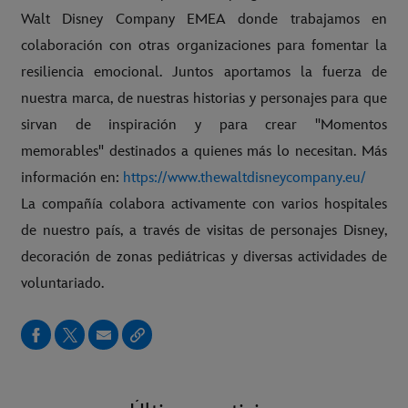
Walt Disney Company EMEA donde trabajamos en
colaboración con otras organizaciones para fomentar la
resiliencia emocional. Juntos aportamos la fuerza de
nuestra marca, de nuestras historias y personajes para que
sirvan de inspiración y para crear "Momentos
memorables" destinados a quienes más lo necesitan. Más
información en:
https://www.thewaltdisneycompany.eu/
La compañía colabora activamente con varios hospitales
de nuestro país, a través de visitas de personajes Disney,
decoración de zonas pediátricas y diversas actividades de
voluntariado.