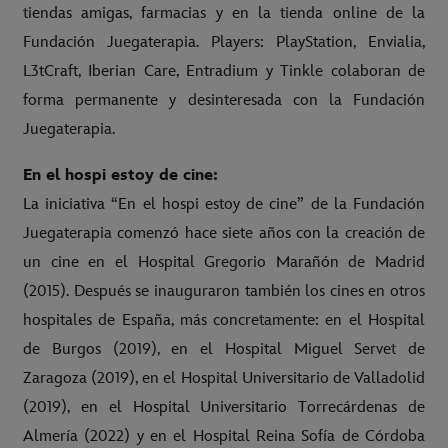
tiendas amigas, farmacias y en la tienda online de la
Fundación Juegaterapia. Players: PlayStation, Envialia,
L3tCraft, Iberian Care, Entradium y Tinkle colaboran de
forma permanente y desinteresada con la Fundación
Juegaterapia.
En el hospi estoy de cine:
La iniciativa “En el hospi estoy de cine” de la Fundación
Juegaterapia comenzó hace siete años con la creación de
un cine en el Hospital Gregorio Marañón de Madrid
(2015). Después se inauguraron también los cines en otros
hospitales de España, más concretamente: en el Hospital
de Burgos (2019), en el Hospital Miguel Servet de
Zaragoza (2019), en el Hospital Universitario de Valladolid
(2019), en el Hospital Universitario Torrecárdenas de
Almería (2022) y en el Hospital Reina Sofía de Córdoba