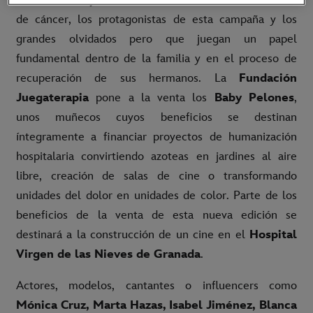
de cáncer, los protagonistas de esta campaña y los
grandes olvidados pero que juegan un papel
fundamental dentro de la familia y en el proceso de
recuperación de sus hermanos. La
Fundación
Juegaterapia
pone a la venta los
Baby Pelones
,
unos muñecos cuyos beneficios se destinan
íntegramente a financiar proyectos de humanización
hospitalaria convirtiendo azoteas en jardines al aire
libre, creación de salas de cine o transformando
unidades del dolor en unidades de color. Parte de los
beneficios de la venta de esta nueva edición se
destinará a la construcción de un cine en el
Hospital
Virgen de las Nieves de Granada
.
Actores, modelos, cantantes o influencers como
Mónica Cruz, Marta Hazas, Isabel Jiménez, Blanca