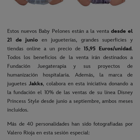
Estos nuevos Baby Pelones están a la venta
desde el
21 de junio
en jugueterías, grandes superficies y
tiendas online a un precio de
15,95 Euros/unidad
.
Todos los beneficios de la venta irán destinados a
Fundación Juegaterapia y sus proyectos de
humanización hospitalaria. Además, la marca de
juguetes
Jakks
, colabora en esta iniciativa donando a
la fundación el 10% de las ventas de su línea Disney
Princess Style desde junio a septiembre, ambos meses
incluidos.
Más de 40 personalidades han sido fotografiadas por
Valero Rioja en esta sesión especial: