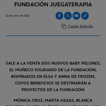
FUNDACIÓN JUEGATERAPIA
22 de junio de 2022
Copiar Artículo
SALE A LA VENTA DOS NUEVOS BABY PELONES,
EL MUÑECO SOLIDARIO DE LA FUNDACIÓN,
INSPIRADOS EN ELSA Y ANNA DE FROZEN,
CUYOS BENEFICIOS SE DESTINARÁN A
PROYECTOS DE LA FUNDACIÓN
MÓNICA CRUZ, MARTA HAZAS, BLANCA