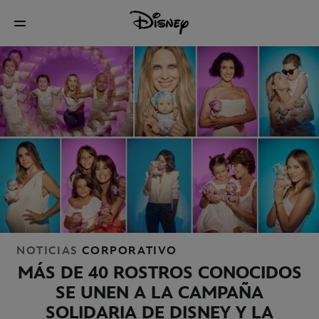
NOTICIAS
CORPORATIVO
MÁS DE 40 ROSTROS CONOCIDOS
SE UNEN A LA CAMPAÑA
SOLIDARIA DE DISNEY Y LA